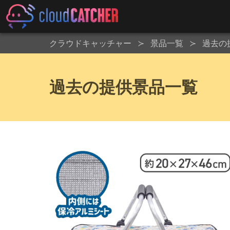
クラウドキャッチャー
景品一覧
過去の
過去の提供景品一覧