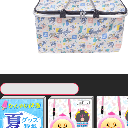
現在提供している景品一覧