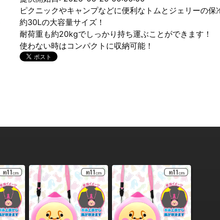
ピクニックやキャンプなどに便利なトムとジェリーの保
約30Lの大容量サイズ！
耐荷重も約20kgでしっかり持ち運ぶことができます！
使わない時はコンパクトに収納可能！