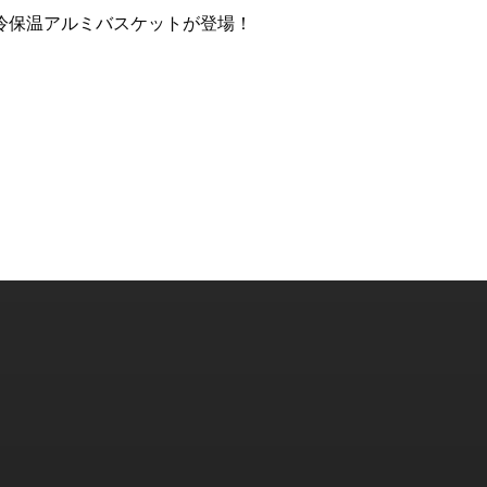
冷保温アルミバスケットが登場！