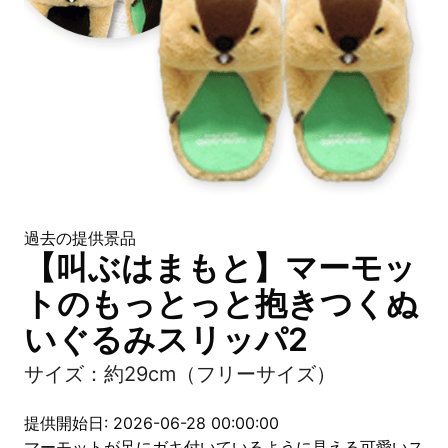
過去の提供景品
【叫ぶはまもと】マーモッ
トのもっとっと抱きつくぬ
いぐるみスリッパ2
サイズ：約29cm（フリーサイズ）
提供開始日: 2026-06-28 00:00:00
マーモットが足にガキ付いているように見える可愛いス