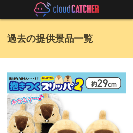
過去の提供景品一覧