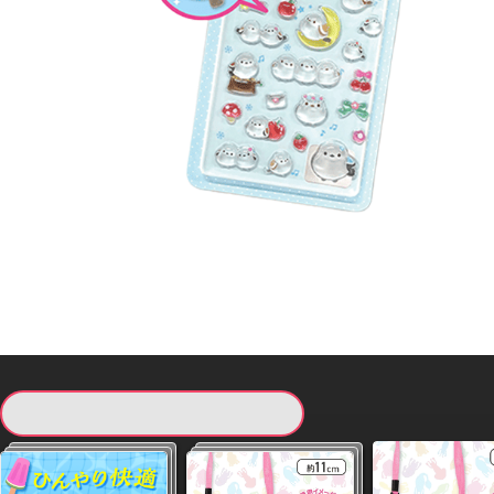
現在提供している景品一覧