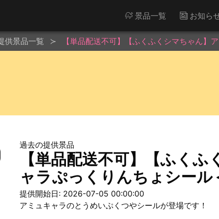
景品一覧
お知ら
提供景品一覧
【単品配送不可】【ふくふくシマちゃん】ア
過去の提供景品
【単品配送不可】【ふくふ
ャラぷっくりんちょシール＜
提供開始日: 2026-07-05 00:00:00
アミュキャラのとうめいぷくつやシールが登場です！