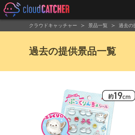
クラウドキャッチャー
景品一覧
過去の
過去の提供景品一覧