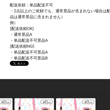
配送依頼：単品配送不可
・2点以上のご依頼でも、通常景品が含まれない場合は
品は通常景品に含まれません）
例）
[配送依頼OK]
・通常景品A
・単品配送不可景品A
[配送依頼NG]
・単品配送不可景品A
・単品配送不可景品B