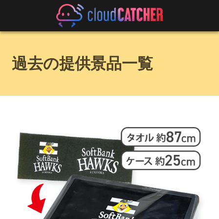
過去の提供景品一覧