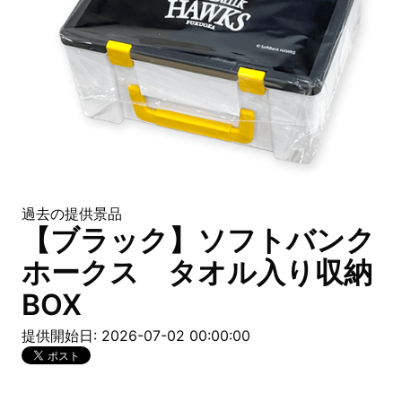
過去の提供景品
【ブラック】ソフトバンク
ホークス タオル入り収納
BOX
提供開始日: 2026-07-02 00:00:00