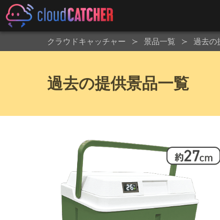
クラウドキャッチャー
景品一覧
過去の
過去の提供景品一覧