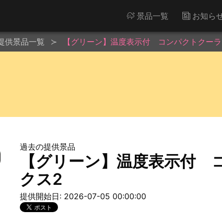
景品一覧
お知ら
提供景品一覧
【グリーン】温度表示付 コンパクトクーラ
過去の提供景品
【グリーン】温度表示付 
クス2
提供開始日: 2026-07-05 00:00:00