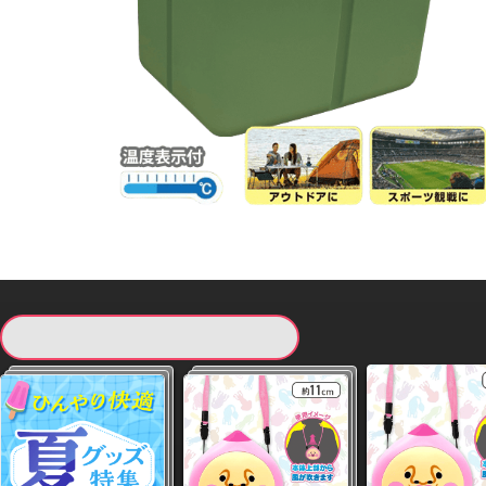
現在提供している景品一覧