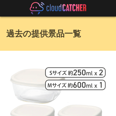
過去の提供景品一覧