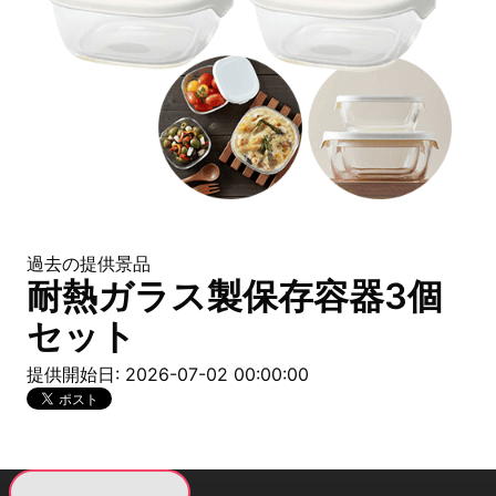
過去の提供景品
耐熱ガラス製保存容器3個
セット
提供開始日: 2026-07-02 00:00:00
現在提供している景品一覧