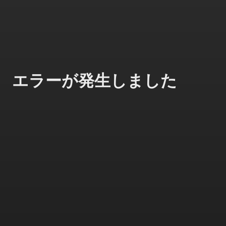
エラーが発生しました