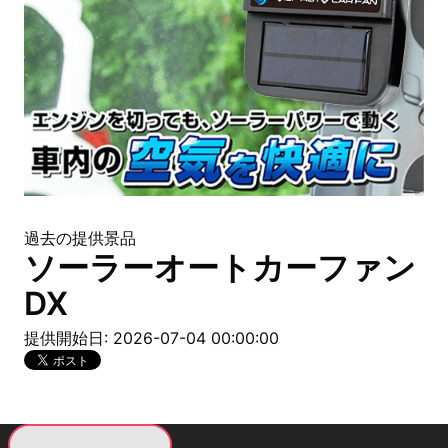
過去の提供景品
ソーラーオートカーファン
DX
提供開始日: 2026-07-04 00:00:00
現在提供している景品一覧