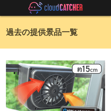
過去の提供景品一覧