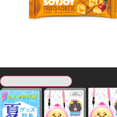
現在提供している景品一覧