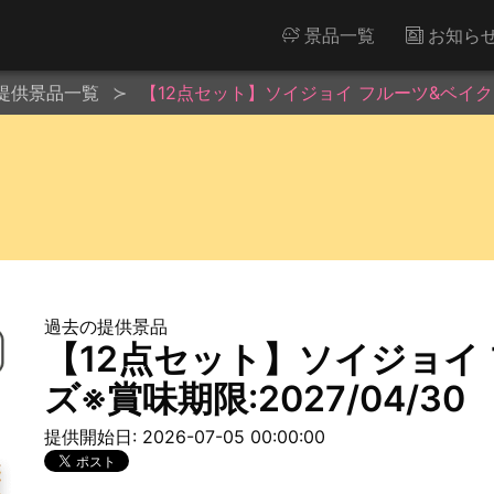
景品一覧
お知ら
提供景品一覧
【12点セット】ソイジョイ フルーツ&ベイクドチ
過去の提供景品
【12点セット】ソイジョイ
ズ※賞味期限:2027/04/30
提供開始日: 2026-07-05 00:00:00