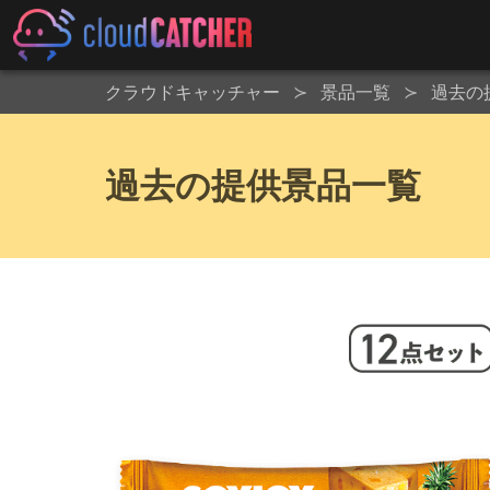
クラウドキャッチャー
景品一覧
過去の
過去の提供景品一覧