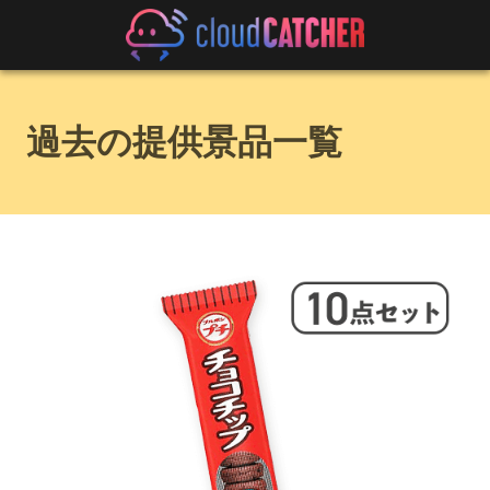
過去の提供景品一覧