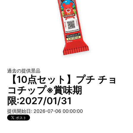
過去の提供景品
【10点セット】プチ チョ
コチップ※賞味期
限:2027/01/31
提供開始日: 2026-07-06 00:00:00