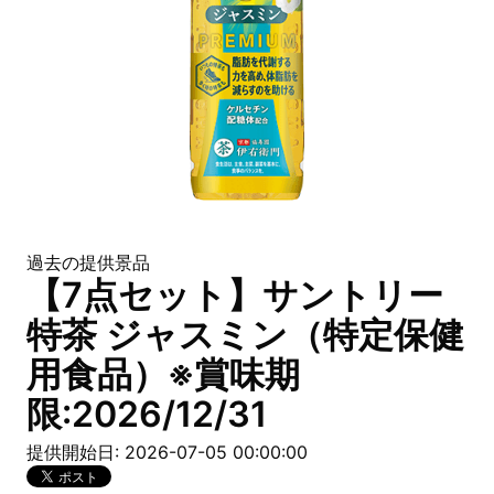
過去の提供景品
【7点セット】サントリー
特茶 ジャスミン（特定保健
用食品）※賞味期
限:2026/12/31
提供開始日: 2026-07-05 00:00:00