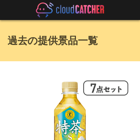
過去の提供景品一覧