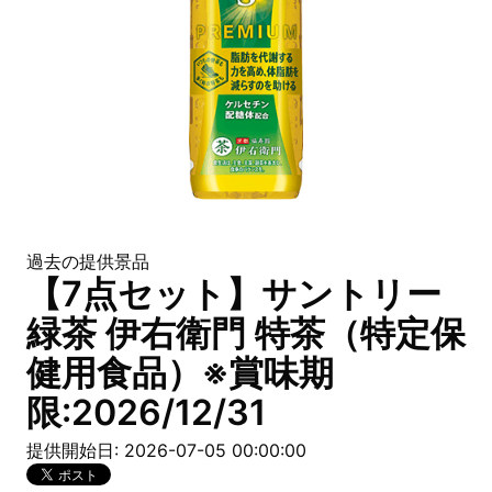
過去の提供景品
【7点セット】サントリー
緑茶 伊右衛門 特茶（特定保
健用食品）※賞味期
限:2026/12/31
提供開始日: 2026-07-05 00:00:00