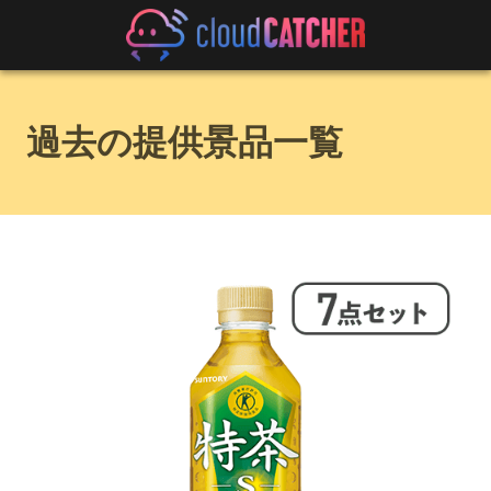
過去の提供景品一覧