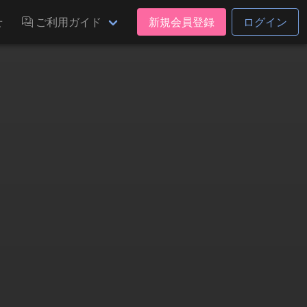
せ
ご利用ガイド
新規会員登録
ログイン