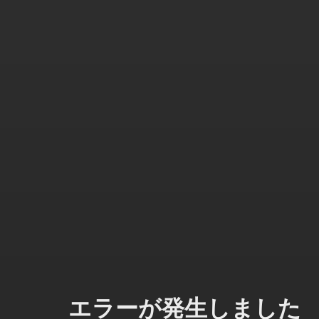
エラーが発生しました