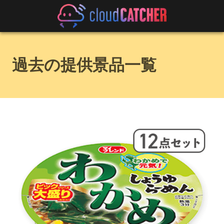
過去の提供景品一覧