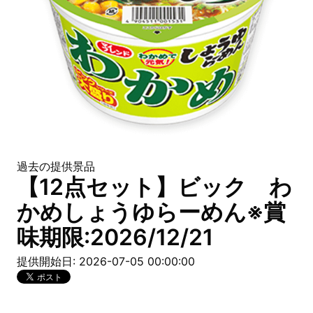
過去の提供景品
【12点セット】ビック わ
かめしょうゆらーめん※賞
味期限:2026/12/21
提供開始日: 2026-07-05 00:00:00