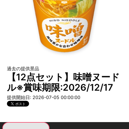
過去の提供景品
【12点セット】味噌ヌード
ル※賞味期限:2026/12/17
提供開始日: 2026-07-05 00:00:00
現在提供している景品一覧