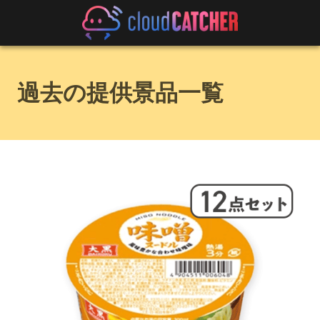
過去の提供景品一覧