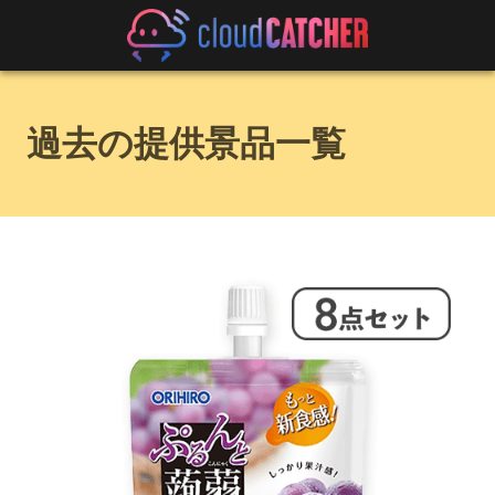
過去の提供景品一覧