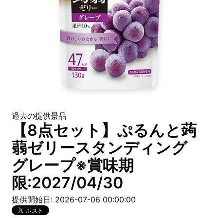
過去の提供景品
【8点セット】ぷるんと蒟
蒻ゼリースタンディング
グレープ※賞味期
限:2027/04/30
提供開始日: 2026-07-06 00:00:00