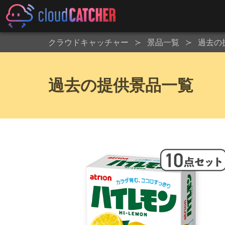
クラウドキャッチャー
景品一覧
過去の
過去の提供景品一覧