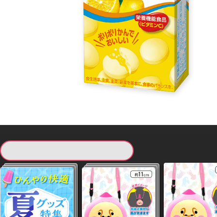
現在提供している景品一覧