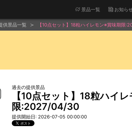
景品一覧
お知ら
提供景品一覧
【10点セット】18粒ハイレモン※賞味期限:2027
過去の提供景品
【10点セット】18粒ハイ
限:2027/04/30
提供開始日: 2026-07-05 00:00:00