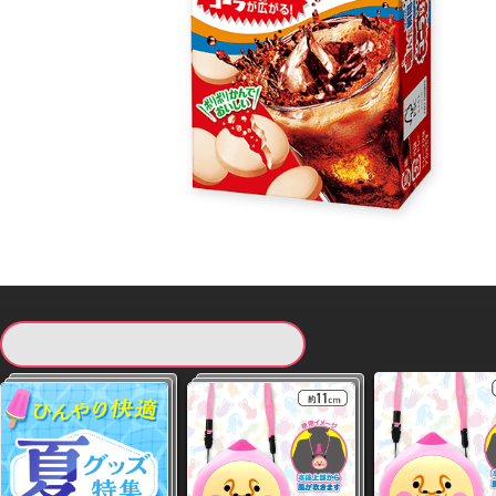
現在提供している景品一覧