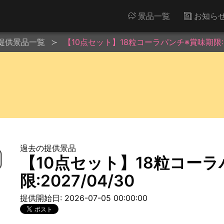
景品一覧
お知ら
提供景品一覧
【10点セット】18粒コーラパンチ※賞味期限:20
過去の提供景品
【10点セット】18粒コー
限:2027/04/30
提供開始日: 2026-07-05 00:00:00