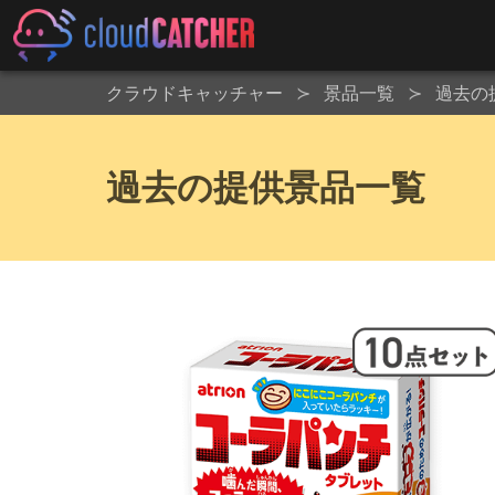
クラウドキャッチャー
景品一覧
過去の
過去の提供景品一覧