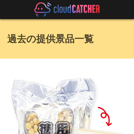
過去の提供景品一覧