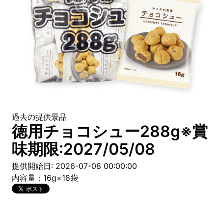
過去の提供景品
徳用チョコシュー288g※賞
味期限:2027/05/08
提供開始日: 2026-07-08 00:00:00
内容量：16g×18袋