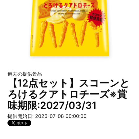
過去の提供景品
【12点セット】スコーンと
ろけるクアトロチーズ※賞
味期限:2027/03/31
提供開始日: 2026-07-08 00:00:00