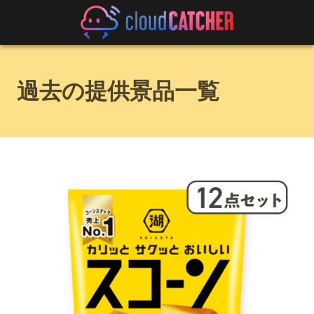
過去の提供景品一覧