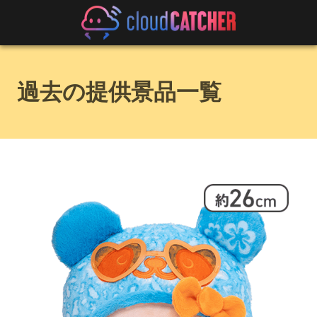
過去の提供景品一覧