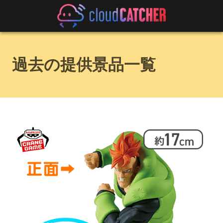
過去の提供景品一覧