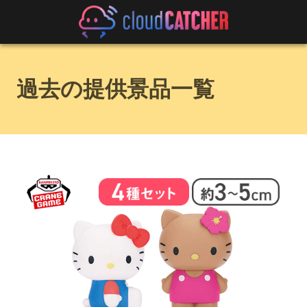
過去の提供景品一覧