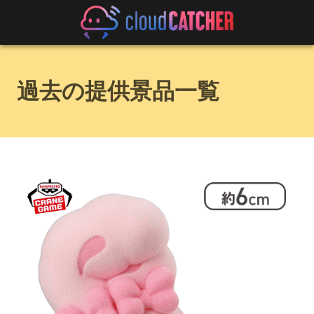
過去の提供景品一覧