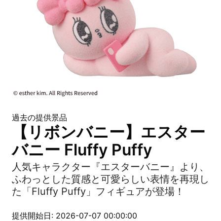
過去の提供景品
【リボンバニー】エスター
バニー Fluffy Puffy
人気キャラクター『エスターバニー』より、
ふわっとした質感と可愛らしい表情を再現し
た「Fluffy Puffy」フィギュアが登場！
提供開始日: 2026-07-07 00:00:00