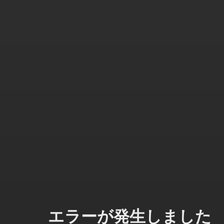
エラーが発生しました