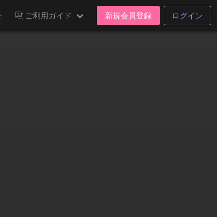
せ
ご利用ガイド
新規会員登録
ログイン