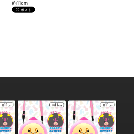
約11cm