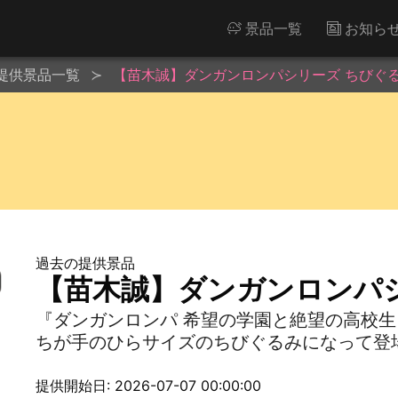
景品一覧
お知ら
提供景品一覧
【苗木誠】ダンガンロンパシリーズ ちびぐるみv
過去の提供景品
【苗木誠】ダンガンロンパシリ
『ダンガンロンパ 希望の学園と絶望の高校
ちが手のひらサイズのちびぐるみになって登
提供開始日: 2026-07-07 00:00:00