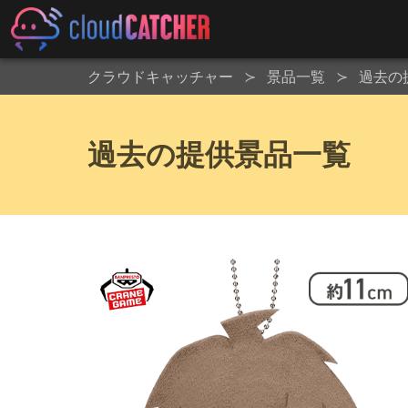
クラウドキャッチャー
景品一覧
過去の
過去の提供景品一覧