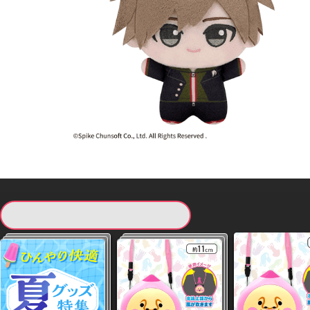
現在提供している景品一覧