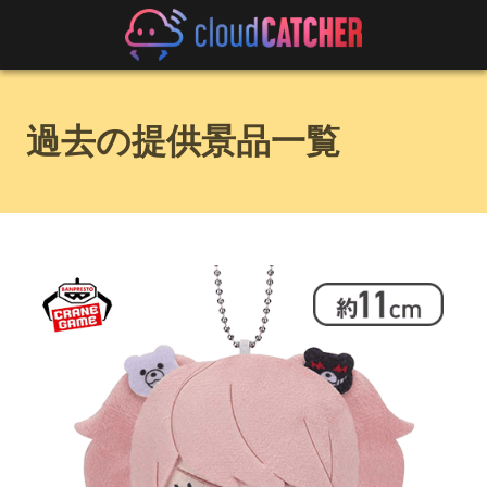
過去の提供景品一覧