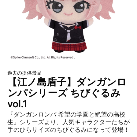
過去の提供景品
【江ノ島盾子】ダンガンロ
ンパシリーズ ちびぐるみ
vol.1
『ダンガンロンパ 希望の学園と絶望の高校
生』シリーズより、人気キャラクターたちが
手のひらサイズのちびぐるみになって登場！