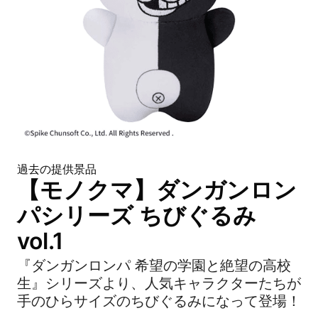
過去の提供景品
【モノクマ】ダンガンロン
パシリーズ ちびぐるみ
vol.1
『ダンガンロンパ 希望の学園と絶望の高校
生』シリーズより、人気キャラクターたちが
手のひらサイズのちびぐるみになって登場！