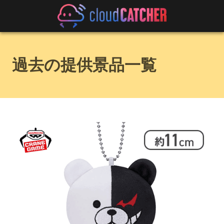
過去の提供景品一覧