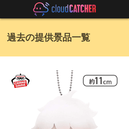
過去の提供景品一覧