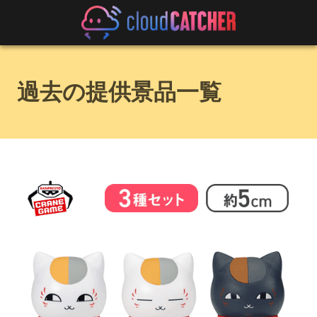
過去の提供景品一覧