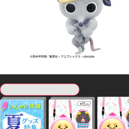
現在提供している景品一覧