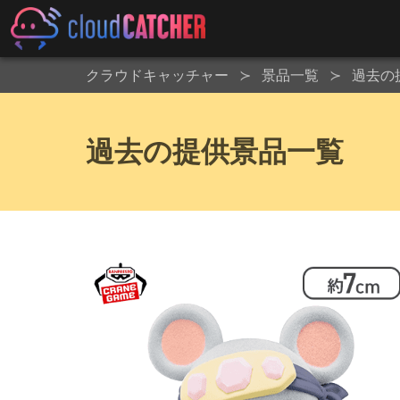
クラウドキャッチャー
景品一覧
過去の
過去の提供景品一覧