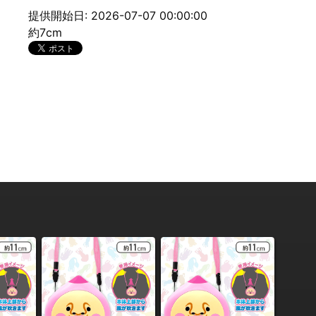
提供開始日: 2026-07-07 00:00:00
約7cm