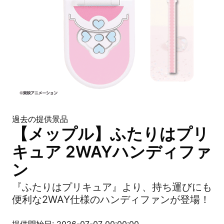
過去の提供景品
【メップル】ふたりはプリ
キュア 2WAYハンディファ
ン
『ふたりはプリキュア』より、持ち運びにも
便利な2WAY仕様のハンディファンが登場！