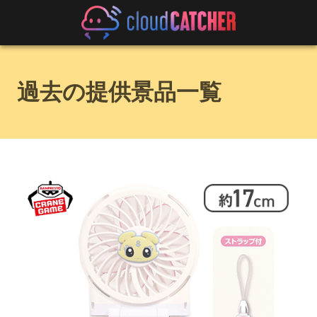
過去の提供景品一覧