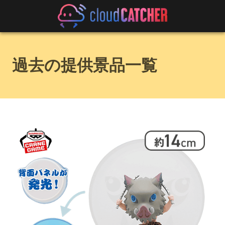
過去の提供景品一覧