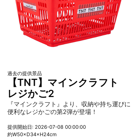
過去の提供景品
【TNT】マインクラフト
レジかご2
『マインクラフト』より、収納や持ち運びに
便利なレジかごの第2弾が登場！
提供開始日: 2026-07-08 00:00:00
約W50×D34×H24cm