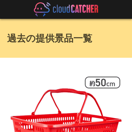
過去の提供景品一覧