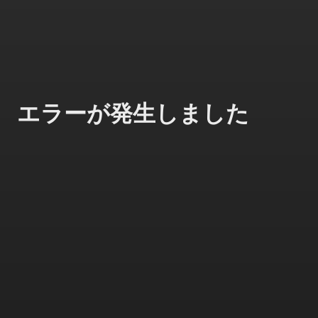
エラーが発生しました