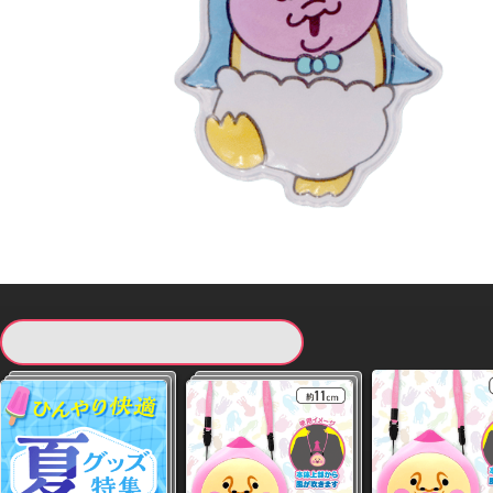
現在提供している景品一覧