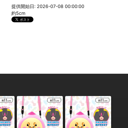
提供開始日: 2026-07-08 00:00:00
約5cm