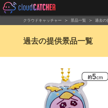
クラウドキャッチャー
景品一覧
過去の
過去の提供景品一覧