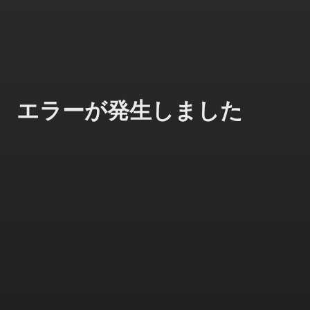
エラーが発生しました