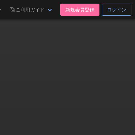
せ
ご利用ガイド
新規会員登録
ログイン