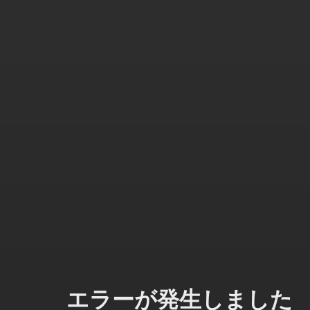
エラーが発生しました