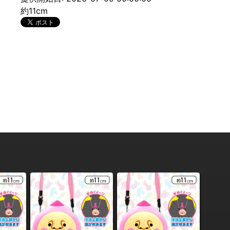
約11cm