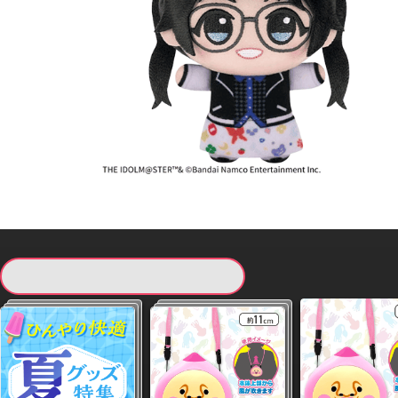
現在提供している景品一覧