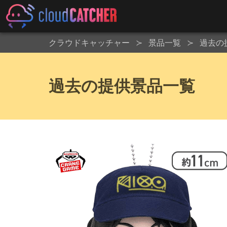
クラウドキャッチャー
景品一覧
過去の
過去の提供景品一覧