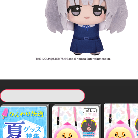
現在提供している景品一覧