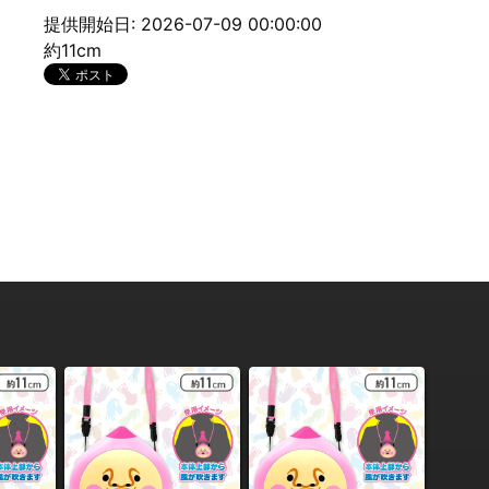
提供開始日: 2026-07-09 00:00:00
約11cm