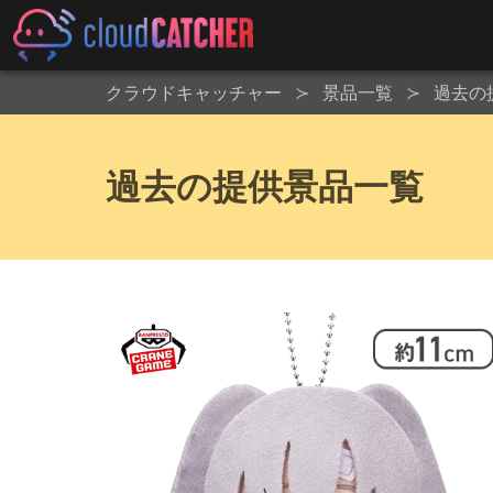
クラウドキャッチャー
景品一覧
過去の
過去の提供景品一覧