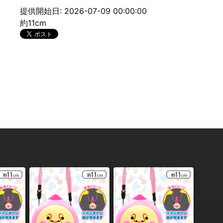
提供開始日: 2026-07-09 00:00:00
約11cm