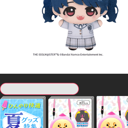
現在提供している景品一覧