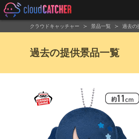
クラウドキャッチャー
景品一覧
過去の
過去の提供景品一覧