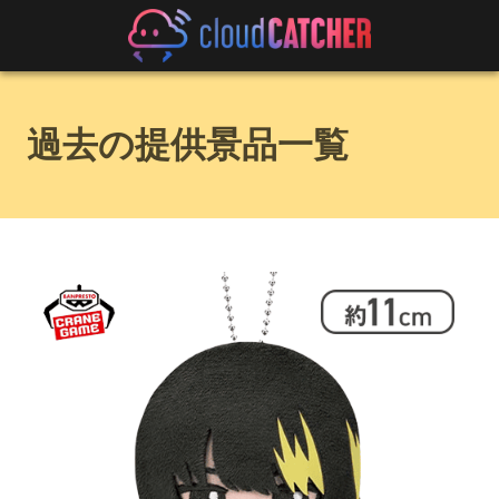
過去の提供景品一覧