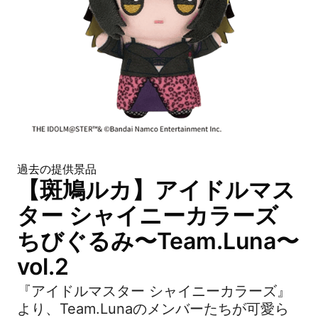
過去の提供景品
【斑鳩ルカ】アイドルマス
ター シャイニーカラーズ
ちびぐるみ〜Team.Luna〜
vol.2
『アイドルマスター シャイニーカラーズ』
より、Team.Lunaのメンバーたちが可愛ら