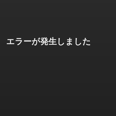
エラーが発生しました