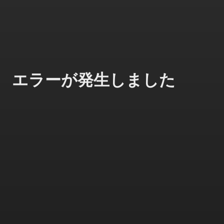
エラーが発生しました