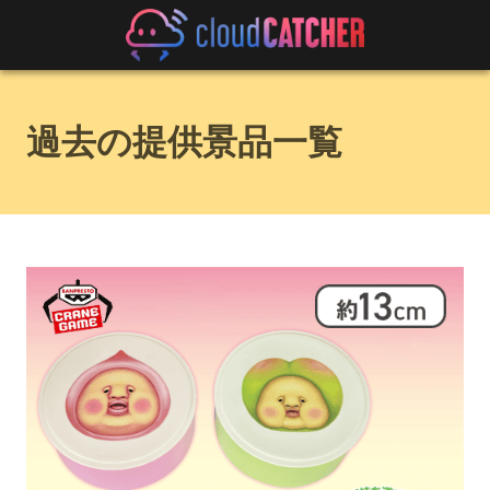
過去の提供景品一覧