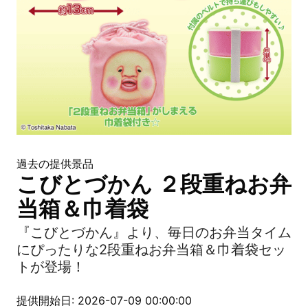
過去の提供景品
こびとづかん ２段重ねお弁
当箱＆巾着袋
『こびとづかん』より、毎日のお弁当タイム
にぴったりな2段重ねお弁当箱＆巾着袋セッ
トが登場！
提供開始日: 2026-07-09 00:00:00