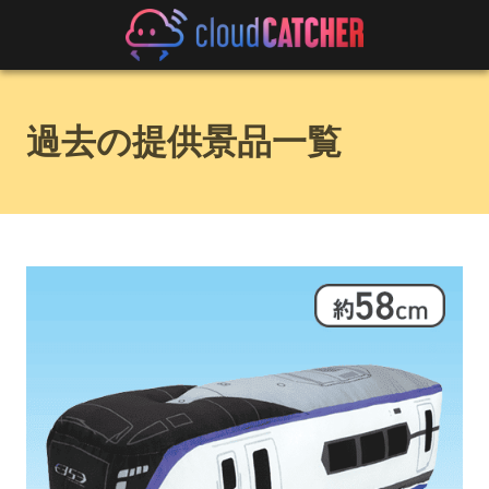
過去の提供景品一覧