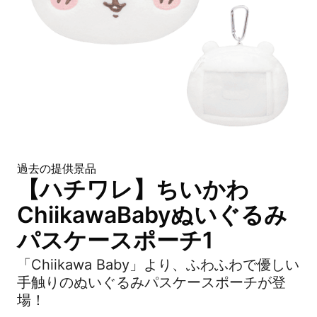
過去の提供景品
【ハチワレ】ちいかわ
ChiikawaBabyぬいぐるみ
パスケースポーチ1
「Chiikawa Baby」より、ふわふわで優しい
手触りのぬいぐるみパスケースポーチが登
場！