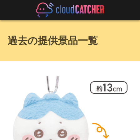
過去の提供景品一覧