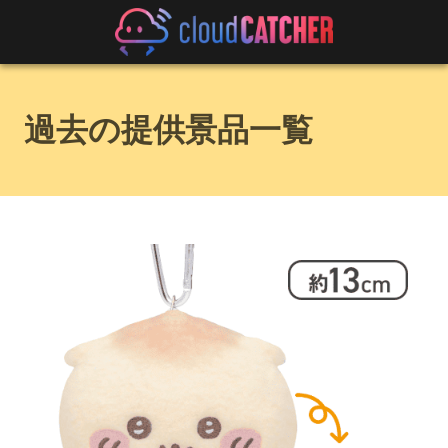
過去の提供景品一覧