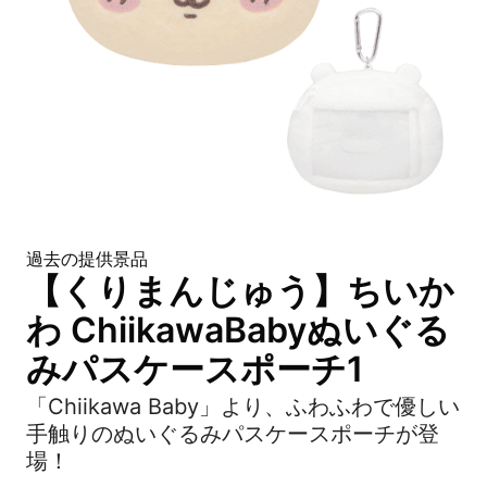
過去の提供景品
【くりまんじゅう】ちいか
わ ChiikawaBabyぬいぐる
みパスケースポーチ1
「Chiikawa Baby」より、ふわふわで優しい
手触りのぬいぐるみパスケースポーチが登
場！