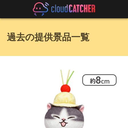
過去の提供景品一覧