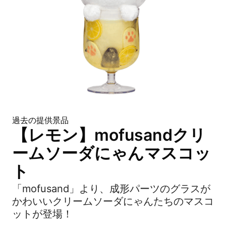
過去の提供景品
【レモン】mofusandクリ
ームソーダにゃんマスコッ
ト
「mofusand」より、成形パーツのグラスが
かわいいクリームソーダにゃんたちのマスコ
ットが登場！