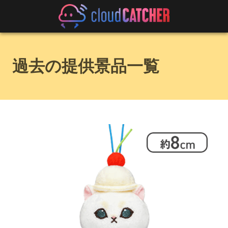
過去の提供景品一覧