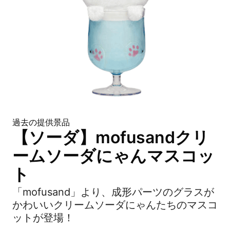
過去の提供景品
【ソーダ】mofusandクリ
ームソーダにゃんマスコッ
ト
「mofusand」より、成形パーツのグラスが
かわいいクリームソーダにゃんたちのマスコ
ットが登場！